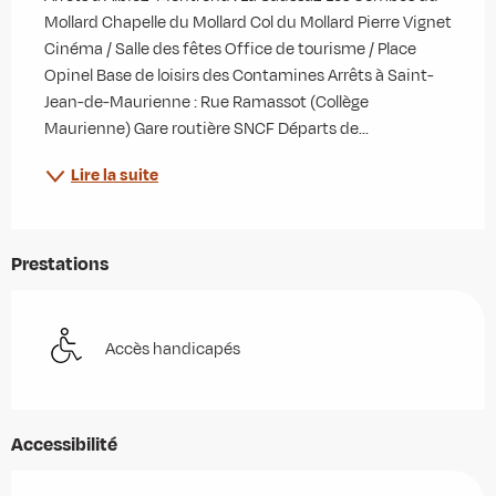
Mollard Chapelle du Mollard Col du Mollard Pierre Vignet 
Cinéma / Salle des fêtes Office de tourisme / Place 
Opinel Base de loisirs des Contamines Arrêts à Saint-
Jean-de-Maurienne : Rue Ramassot (Collège 
Maurienne) Gare routière SNCF Départs de...
Lire la suite
Prestations
Accès handicapés
Accessibilité