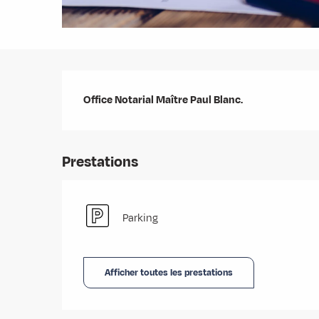
Description
Office Notarial Maître Paul Blanc.
Prestations
Parking
Afficher toutes les prestations