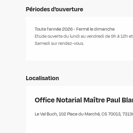
Périodes d'ouverture
Toute l'année 2026 - Fermé le dimanche
Etude ouverte du lundi au vendredi de 9h à 12h et 
Samedi sur rendez-vous.
Localisation
Office Notarial Maître Paul Bl
Le Val Buch, 102 Place du Marché, CS 70013, 731