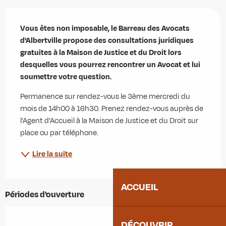
Description
Vous êtes non imposable, le Barreau des Avocats 
d'Albertville propose des consultations juridiques 
gratuites à la Maison de Justice et du Droit lors 
desquelles vous pourrez rencontrer un Avocat et lui 
soumettre votre question.
Permanence sur rendez-vous le 3ème mercredi du 
mois de 14h00 à 16h30. Prenez rendez-vous auprès de 
l'Agent d'Accueil à la Maison de Justice et du Droit sur 
place ou par téléphone.
Lire la suite
ACCUEIL
Périodes d'ouverture
DÉCOUVRIR