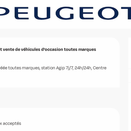
t vente de véhicules d'occasion toutes marques 
éée toutes marques, station Agip 7j/7, 24h/24h, Centre 
x acceptés