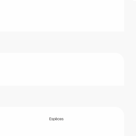
Espèces