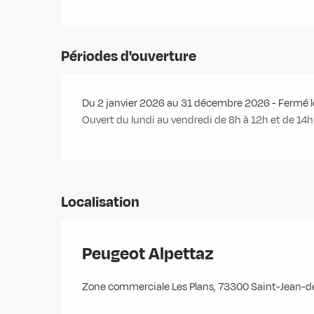
Périodes d'ouverture
Du 2 janvier 2026 au 31 décembre 2026 - Fermé 
Ouvert du lundi au vendredi de 8h à 12h et de 14h 
Localisation
Peugeot Alpettaz
Zone commerciale Les Plans, 73300 Saint-Jean-