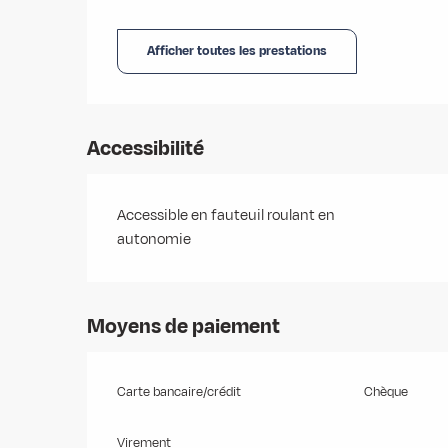
Afficher toutes les prestations
Accessibilité
Accessible en fauteuil roulant en
autonomie
Moyens de paiement
Carte bancaire/crédit
Chèque
Virement