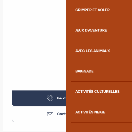
GRIMPER ET VOLER
JEUX D'AVENTURE
AVEC LES ANIMAUX
BAIGNADE
ACTIVITÉS CULTURELLES
04 79 59 30
▒▒
ACTIVITÉS NEIGE
Contactez-nous