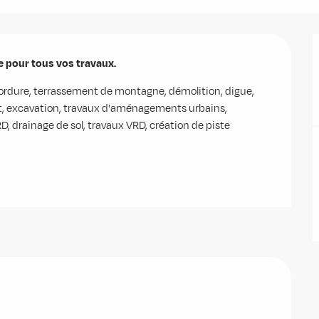
e pour tous vos travaux.
dure, terrassement de montagne, démolition, digue, 
 excavation, travaux d'aménagements urbains, 
drainage de sol, travaux VRD, création de piste 