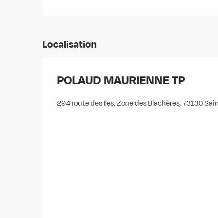
Localisation
POLAUD MAURIENNE TP
294 route des Iles, Zone des Blachères, 73130 Sai