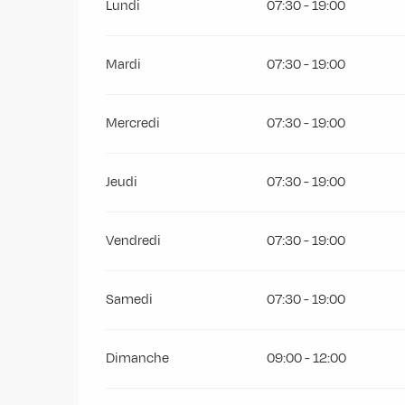
Lundi
07:30 - 19:00
Mardi
07:30 - 19:00
Mercredi
07:30 - 19:00
Jeudi
07:30 - 19:00
Vendredi
07:30 - 19:00
Samedi
07:30 - 19:00
Dimanche
09:00 - 12:00