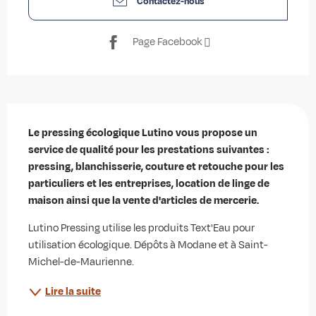
Contactez-nous
Page Facebook
Description
Le pressing écologique Lutino vous propose un 
service de qualité pour les prestations suivantes : 
pressing, blanchisserie, couture et retouche pour les 
particuliers et les entreprises, location de linge de 
maison ainsi que la vente d'articles de mercerie.
Lutino Pressing utilise les produits Text'Eau pour 
utilisation écologique. Dépôts à Modane et à Saint-
Michel-de-Maurienne.
Lire la suite