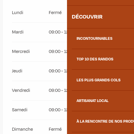
Lundi
Fermé
DÉCOUVRIR
Mardi
09:00 - 12:00
14:30 - 18:00
INCONTOURNABLES
Mercredi
09:00 - 12:00
14:30 - 18:00
TOP 10 DES RANDOS
Jeudi
09:00 - 12:00
14:30 - 18:00
LES PLUS GRANDS COLS
Vendredi
09:00 - 12:00
14:30 - 18:00
ARTISANAT LOCAL
Samedi
09:00 - 12:00
À LA RENCONTRE DE NOS PRO
Dimanche
Fermé