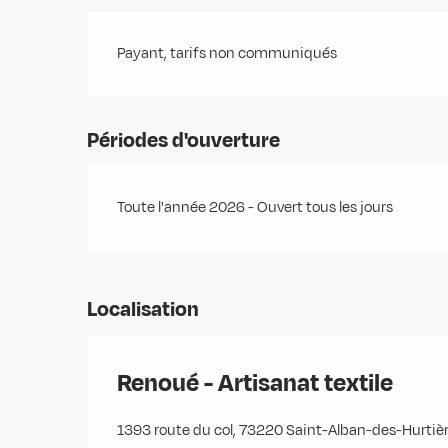
Payant, tarifs non communiqués
Périodes d'ouverture
Toute l'année 2026 - Ouvert tous les jours
Localisation
Renoué - Artisanat textile
1393 route du col, 73220 Saint-Alban-des-Hurtiè