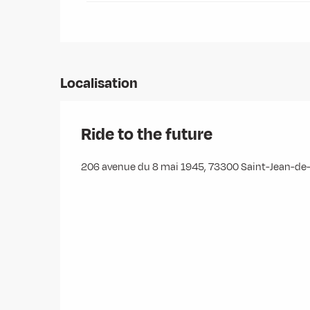
Localisation
Ride to the future
206 avenue du 8 mai 1945, 73300 Saint-Jean-d