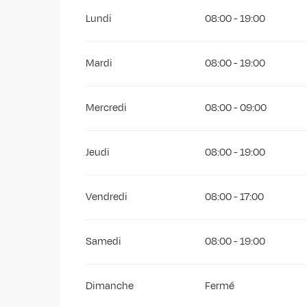
Du
1 janvier 2027
au
1 septembre 2027
Lundi
08:00 - 19:00
Mardi
08:00 - 19:00
Mercredi
08:00 - 09:00
Jeudi
08:00 - 19:00
Vendredi
08:00 - 17:00
Samedi
08:00 - 19:00
Dimanche
Fermé