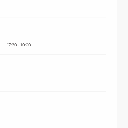
17:30 - 19:00