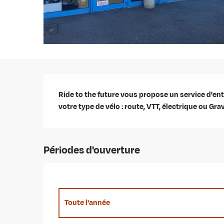
Description
Ride to the future vous propose un service d'entr
votre type de vélo : route, VTT, électrique ou Grav
Périodes d'ouverture
Toute l'année