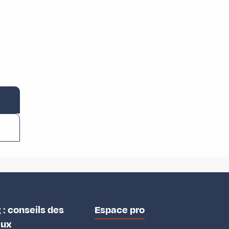
 : conseils des
Espace pro
aux