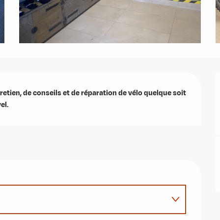
etien, de conseils et de réparation de vélo quelque soit 
el.