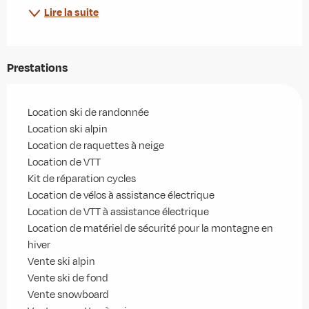
Lire la suite
Prestations
Location ski de randonnée
Location ski alpin
Location de raquettes à neige
Location de VTT
Kit de réparation cycles
Location de vélos à assistance électrique
Location de VTT à assistance électrique
Location de matériel de sécurité pour la montagne en
hiver
Vente ski alpin
Vente ski de fond
Vente snowboard