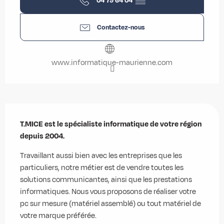
04 79 64 04
▒▒
Contactez-nous
www.informatique-maurienne.com
Description
T.MICE est le spécialiste informatique de votre région 
depuis 2004.
Travaillant aussi bien avec les entreprises que les 
particuliers, notre métier est de vendre toutes les 
solutions communicantes, ainsi que les prestations 
informatiques. Nous vous proposons de réaliser votre 
pc sur mesure (matériel assemblé) ou tout matériel de 
votre marque préférée.