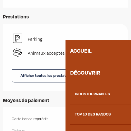
Prestations
Parking
ACCUEIL
Animaux acceptés
DÉCOUVRIR
Afficher toutes les prestations
INCONTOURNABLES
Moyens de paiement
TOP 10 DES RANDOS
Carte bancaire/crédit
Chèque