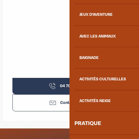
JEUX D'AVENTURE
AVEC LES ANIMAUX
BAIGNADE
ACTIVITÉS CULTURELLES
04 79 59 30
▒▒
ACTIVITÉS NEIGE
Contactez-nous
PRATIQUE