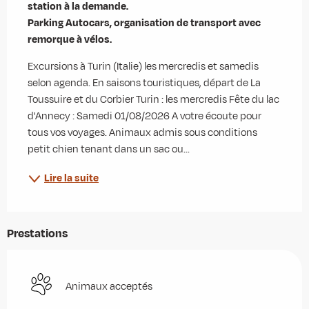
station à la demande.

Parking Autocars, organisation de transport avec 
remorque à vélos.
Excursions à Turin (Italie) les mercredis et samedis 
selon agenda. En saisons touristiques, départ de La 
Toussuire et du Corbier Turin : les mercredis Fête du lac 
d'Annecy : Samedi 01/08/2026 A votre écoute pour 
tous vos voyages. Animaux admis sous conditions 
petit chien tenant dans un sac ou...
Lire la suite
Prestations
Animaux acceptés