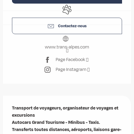
Animaux acceptés
Contactez-nous
www.trans-alpes.com
Page Facebook
Page Instagram
Description
Transport de voyageurs, organisateur de voyages et 
excursions

Autocars Grand Tourisme - Minibus - Taxis.

Transferts toutes distances, aéroports, liaisons gare-