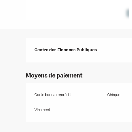
Description
Centre des Finances Publiques.
Moyens de paiement
Carte bancaire/crédit
Chèque
Virement