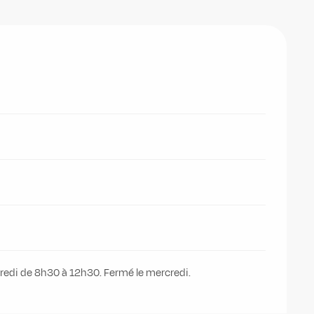
dredi de 8h30 à 12h30. Fermé le mercredi.