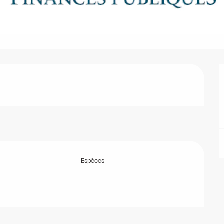
Espèces