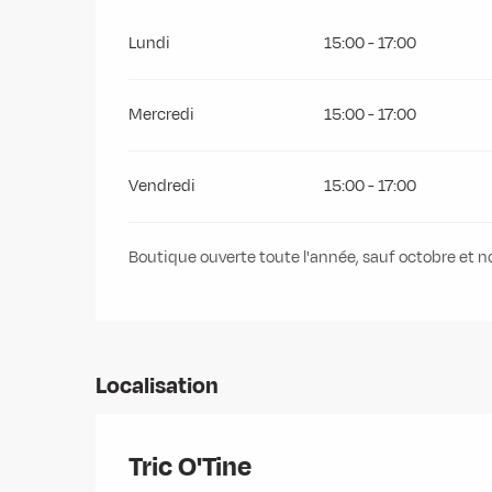
Lundi
15:00 - 17:00
Mercredi
15:00 - 17:00
Vendredi
15:00 - 17:00
Boutique ouverte toute l'année, sauf octobre et 
Localisation
Tric O'Tine