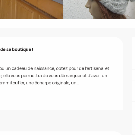
de sa boutique !

ou un cadeau de naissance, optez pour de l'artisanal et 
 elle vous permettra de vous démarquer et d'avoir un 
 emmitoufler, une écharpe originale, un...