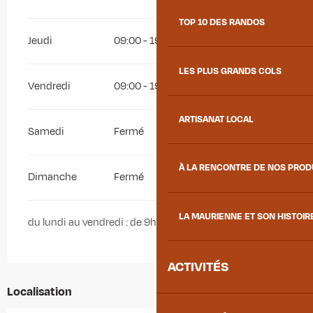
TOP 10 DES RANDOS
Jeudi
09:00 - 19:00
LES PLUS GRANDS COLS
Vendredi
09:00 - 19:00
ARTISANAT LOCAL
Samedi
Fermé
À LA RENCONTRE DE NOS PRO
Dimanche
Fermé
LA MAURIENNE ET SON HISTOIR
du lundi au vendredi : de 9h00 à 19h00
ACTIVITÉS
Localisation