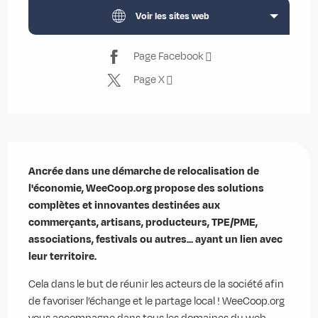
Voir les sites web
Page Facebook
Page X
Description
Ancrée dans une démarche de relocalisation de 
l'économie, WeeCoop.org propose des solutions 
complètes et innovantes destinées aux 
commerçants, artisans, producteurs, TPE/PME, 
associations, festivals ou autres... ayant un lien avec 
leur territoire.
Cela dans le but de réunir les acteurs de la société afin 
de favoriser l’échange et le partage local ! WeeCoop.org 