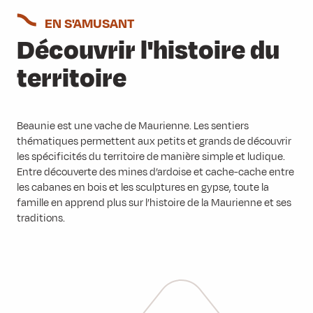
EN S'AMUSANT
Découvrir l'histoire du
territoire
Beaunie est une vache de Maurienne. Les sentiers
thématiques permettent aux petits et grands de découvrir
les spécificités du territoire de manière simple et ludique.
Entre découverte des mines d’ardoise et cache-cache entre
les cabanes en bois et les sculptures en gypse, toute la
famille en apprend plus sur l’histoire de la Maurienne et ses
traditions.