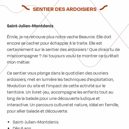
SENTIER DES ARDOISIERS
Saint-Julien-Montdenis
Émile, je ne retrouve plus notre vache Beaunie. Elle doit
encore se cacher pour échapper à la traite. Elle est
certainement sur le sentier des ardoisiers ! Que dirais tu de
m’accompagner ? J’ai toujours voulu te montrer ce qu’était
mon métier.
Ce sentier vous plonge dans le quotidien des ouvriers
ardoisiers, met en lumière les techniques d’exploitation,
l’évolution du site et l’impact de cette activité sur le
territoire. Un livret-jeu, accompagne les enfants tout au
long de la balade pour une découverte ludique et
interactive. Un parcours culturel et nature, idéal en famille,
pour allier balade et découverte.
Saint-Julien-Montdenis
Dès 6 ans