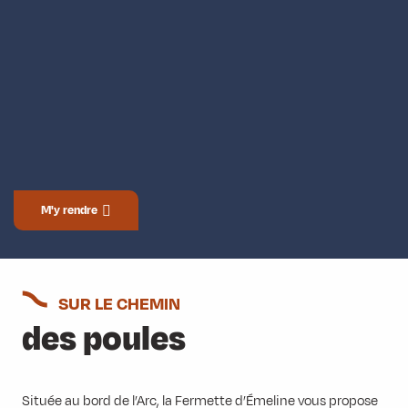
M'y rendre
SUR LE CHEMIN
des poules
Située au bord de l’Arc, la Fermette d’Émeline vous propose