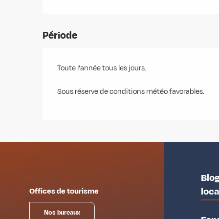
Période
Toute l'année tous les jours.
Sous réserve de conditions météo favorables.
Blog
loc
Offices de tourisme
Nos bureaux