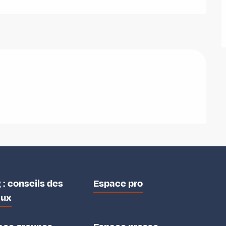
 : conseils des
Espace pro
aux