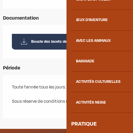
Documentation
JEUX D'AVENTURE
AVEC LES ANIMAUX
Boucle des lacets de Montvernier
BAIGNADE
Période
ACTIVITÉS CULTURELLES
Toute l'année tous les jours.
Sous réserve de conditions météo favorables.
ACTIVITÉS NEIGE
PRATIQUE