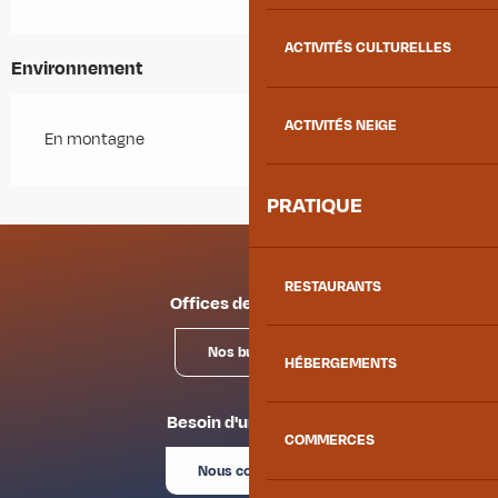
ACTIVITÉS CULTURELLES
Environnement
ACTIVITÉS NEIGE
En montagne
PRATIQUE
RESTAURANTS
Offices de tourisme
Nos bureaux
HÉBERGEMENTS
Besoin d'un conseil ?
COMMERCES
Nous contacter