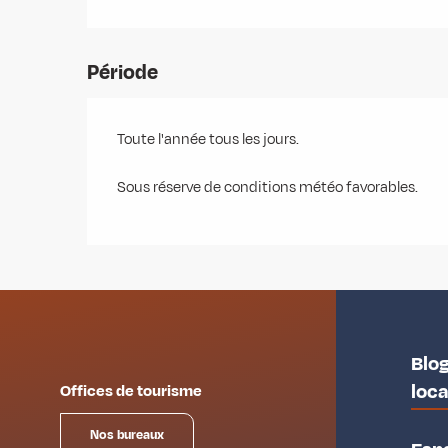
Période
Toute l'année tous les jours.
Sous réserve de conditions météo favorables.
Blog
loc
Offices de tourisme
Nos bureaux