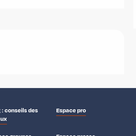
 : conseils des
Espace pro
aux