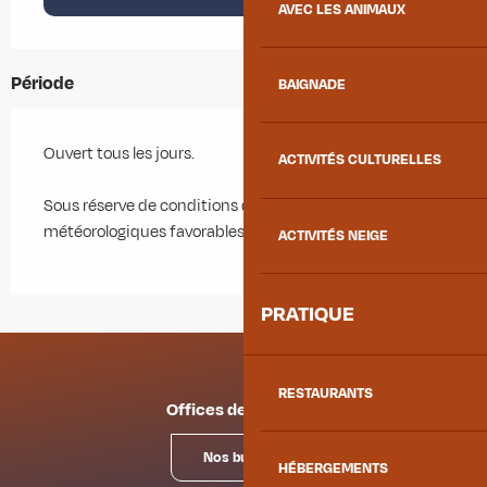
AVEC LES ANIMAUX
Période
BAIGNADE
Ouvert tous les jours.
ACTIVITÉS CULTURELLES
Sous réserve de conditions d'enneigement et
météorologiques favorables.
ACTIVITÉS NEIGE
PRATIQUE
RESTAURANTS
Offices de tourisme
Nos bureaux
HÉBERGEMENTS