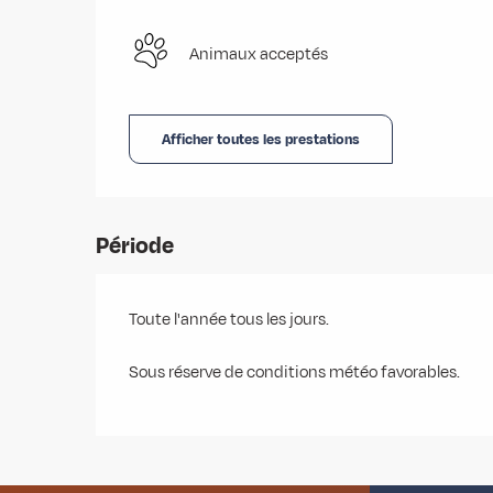
Animaux acceptés
Afficher toutes les prestations
Période
Toute l'année tous les jours.
Sous réserve de conditions météo favorables.