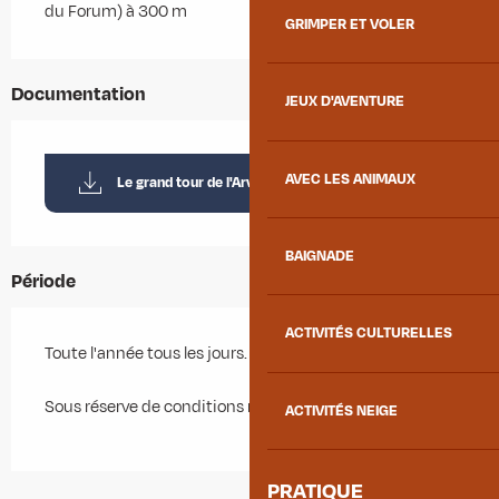
du Forum) à 300 m
GRIMPER ET VOLER
Documentation
JEUX D'AVENTURE
AVEC LES ANIMAUX
Le grand tour de l'Arvan
BAIGNADE
Période
ACTIVITÉS CULTURELLES
Toute l'année tous les jours.
Sous réserve de conditions météo favorables.
ACTIVITÉS NEIGE
PRATIQUE