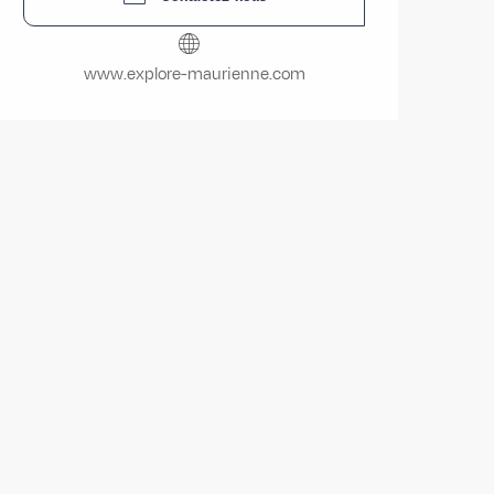
www.explore-maurienne.com