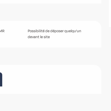
PMR
Possibilité de déposer quelqu’un
devant le site