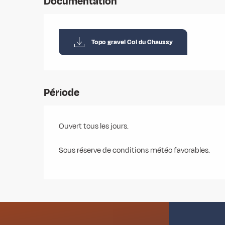
Documentation
Topo gravel Col du Chaussy
Période
Ouvert tous les jours.
Sous réserve de conditions météo favorables.