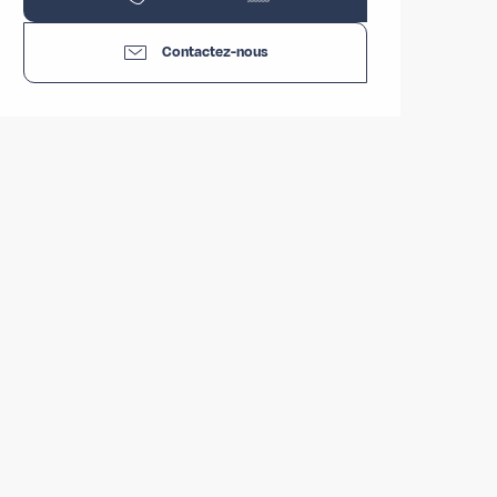
Contactez-nous