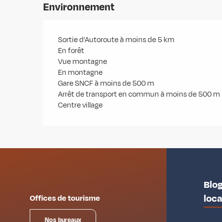
Environnement
Sortie d’Autoroute à moins de 5 km
En forêt
Vue montagne
En montagne
Gare SNCF à moins de 500 m
Arrêt de transport en commun à moins de 500 m
Centre village
Blog
loc
Offices de tourisme
Nos bureaux