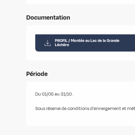
Documentation
PROFIL / Montée au Lac de la Grande
Léchère
Période
Du 01/05 au 31/10.
Sous réserve de conditions d'enneigement et mét