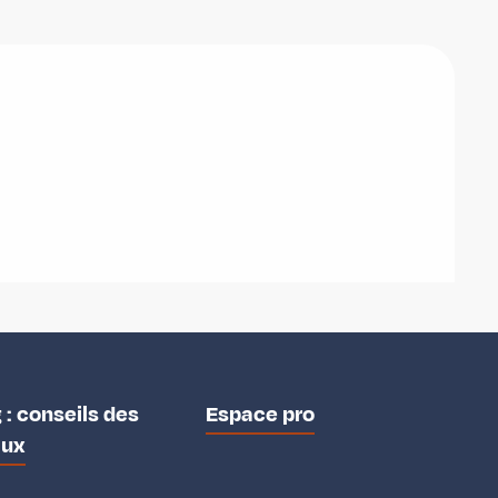
 : conseils des
Espace pro
aux