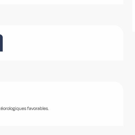
éorologiques favorables.