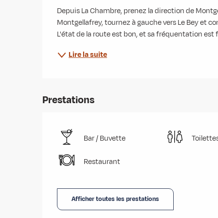
Depuis La Chambre, prenez la direction de Montg
Montgellafrey, tournez à gauche vers Le Bey et con
L'état de la route est bon, et sa fréquentation est 
Lire la suite
Prestations
Bar / Buvette
Toilette
Restaurant
Afficher toutes les prestations