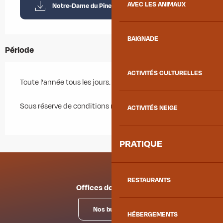
AVEC LES ANIMAUX
Notre-Dame du Pinet
BAIGNADE
Période
ACTIVITÉS CULTURELLES
Toute l'année tous les jours.
Sous réserve de conditions météo favorables.
ACTIVITÉS NEIGE
PRATIQUE
RESTAURANTS
Offices de tourisme
Nos bureaux
HÉBERGEMENTS