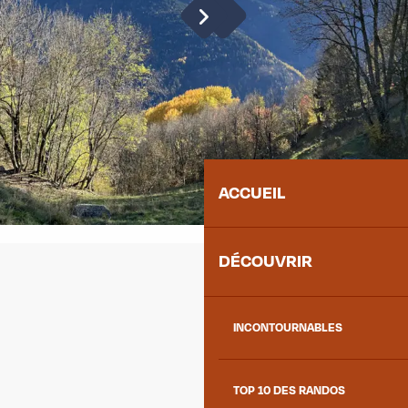
ACCUEIL
DÉCOUVRIR
INCONTOURNABLES
TOP 10 DES RANDOS