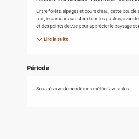
Entre forêts, alpages et cours d'eau, cette boucle 
trail, le parcours satisfera tous les publics, avec
et des points de vue pour apprécier le paysage et 
Lire la suite
Période
Sous réserve de conditions météo favorables.