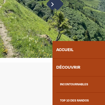
ACCUEIL
DÉCOUVRIR
INCONTOURNABLES
TOP 10 DES RANDOS