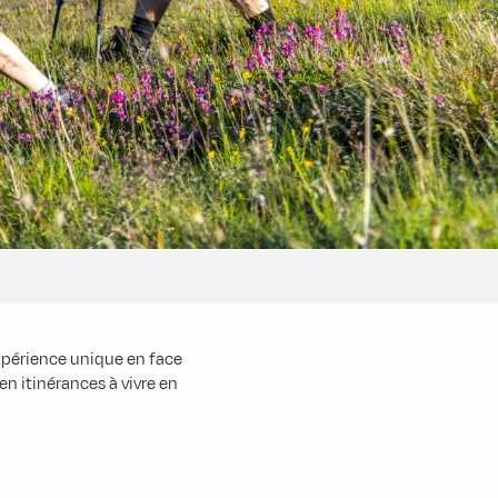
expérience unique en face
en itinérances à vivre en
favoris