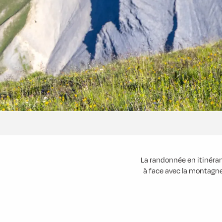
La randonnée en itinéran
à face avec la montagne.