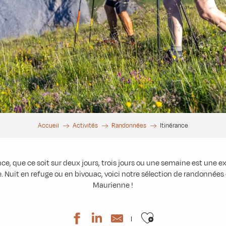
Accueil
Activités
Randonnées
Itinérance
ce, que ce soit sur deux jours, trois jours ou une semaine est une 
 Nuit en refuge ou en bivouac, voici notre sélection de randonnées 
Maurienne !
Ajouter aux 