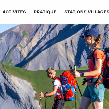
ACTIVITÉS
PRATIQUE
STATIONS VILLAGE