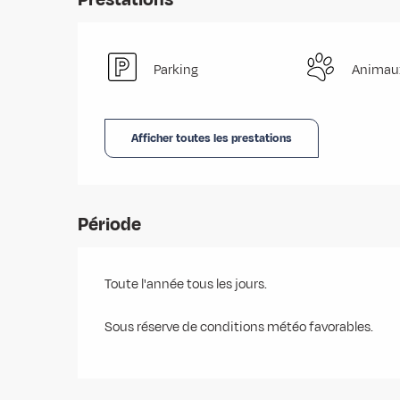
Parking
Animau
Afficher toutes les prestations
Période
Toute l'année tous les jours.
Sous réserve de conditions météo favorables.