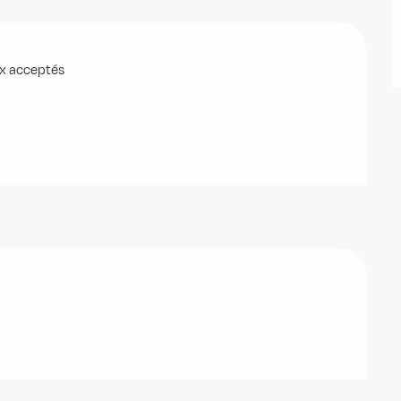
x acceptés