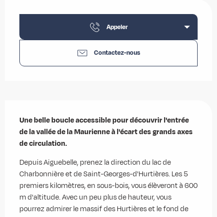
Ouverture et coordonnées
Appeler
Contactez-nous
Description
Une belle boucle accessible pour découvrir l'entrée 
de la vallée de la Maurienne à l'écart des grands axes 
de circulation.
Depuis Aiguebelle, prenez la direction du lac de 
Charbonnière et de Saint-Georges-d'Hurtières. Les 5 
premiers kilomètres, en sous-bois, vous élèveront à 600 
m d'altitude. Avec un peu plus de hauteur, vous 
pourrez admirer le massif des Hurtières et le fond de 