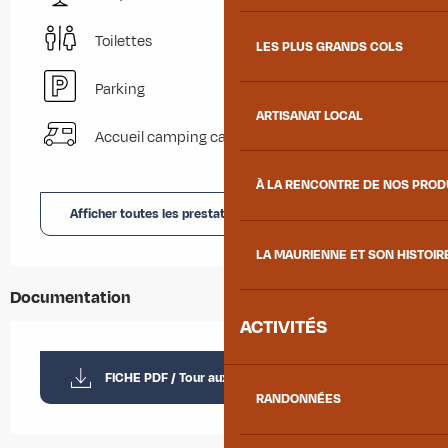
Toilettes
LES PLUS GRANDS COLS
Parking
ARTISANAT LOCAL
Accueil camping car
À LA RENCONTRE DE NOS PRO
Afficher toutes les prestations
LA MAURIENNE ET SON HISTOIR
Documentation
ACTIVITÉS
FICHE PDF / Tour aux Portes de Maurienne
RANDONNÉES