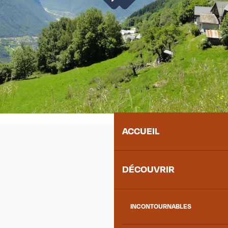
ACCUEIL
DÉCOUVRIR
INCONTOURNABLES