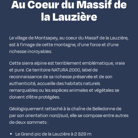
Au Coeur du Massif de
la Lauzière
Le village de Montsapey, au coeur du Massif de la Lauzière,
est à l’image de cette montagne, d’une force et d’une
richesse incroyables.
Cette sierra alpine est terriblement emblématique, vraie
et pure. Ce territoire NATURA 2000, label de
reconnaissance de sa richesse préservée et de son
authenticité, accueille des habitats naturels
remarquables ou les espèces animales et végétales se
doivent d’être protégées.
Géologiquement rattaché à la chaîne de Belledonne de
par son orientation nord/sud, elle se compose entre autres
de deux sommets :
Le Grand pic de la Lauzière à 2 829 m