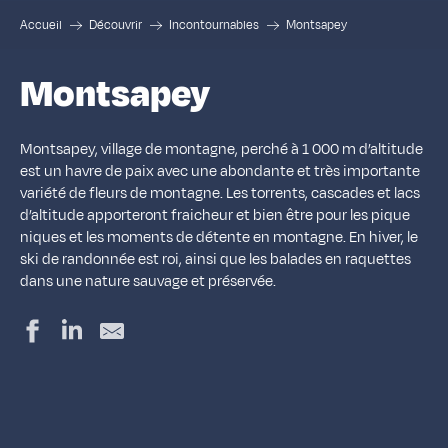
Accueil
Découvrir
Incontournables
Montsapey
Montsapey
Montsapey, village de montagne, perché à 1 000 m d’altitude
est un havre de paix avec une abondante et très importante
variété de fleurs de montagne. Les torrents, cascades et lacs
d’altitude apporteront fraicheur et bien être pour les pique
niques et les moments de détente en montagne. En hiver, le
ski de randonnée est roi, ainsi que les balades en raquettes
dans une nature sauvage et préservée.