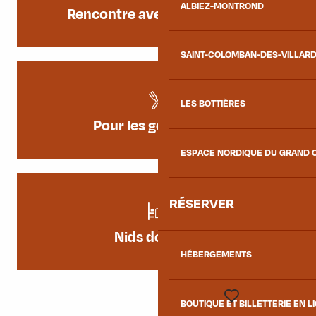
ALBIEZ-MONTROND
Rencontre avec les animaux
SAINT-COLOMBAN-DES-VILLAR
LES BOTTIÈRES
Pour les gourmands
ESPACE NORDIQUE DU GRAND 
RÉSERVER
Nids douillets
HÉBERGEMENTS
BOUTIQUE ET BILLETTERIE EN L