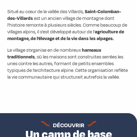
Situé au cœur de la vallée des Villards,
Saint-Colomban-
des-Villards
est un ancien village de montagne dont
l’histoire remonte à plusieurs siècles. Comme beaucoup de
villages alpins, il s’est développé autour de l’
agriculture de
montagne, de l’élevage et de la vie dans les alpages.
Le village s’organise en de nombreux
hameaux
traditionnels
, où les maisons sont construites serrées les
unes contre les autres, formant de petits ensembles
typiques de l’architecture alpine. Cette organisation reflète
la vie communautaire qui structurait autrefois la vallée.
DÉCOUVRIR
Un camp de base