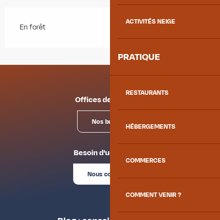
ACTIVITÉS NEIGE
En forêt
PRATIQUE
RESTAURANTS
Offices de tourisme
Nos bureaux
HÉBERGEMENTS
Besoin d'un conseil ?
COMMERCES
Nous contacter
COMMENT VENIR ?