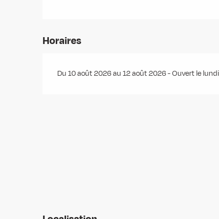
Horaires
Du 10 août 2026 au 12 août 2026 - Ouvert le lundi,