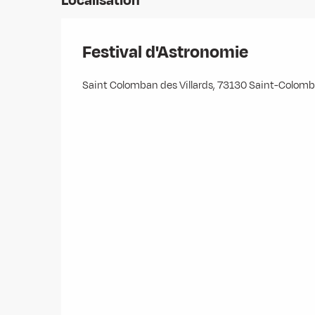
Localisation
Festival d'Astronomie
Saint Colomban des Villards, 73130 Saint-Colomb