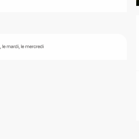
 le mardi, le mercredi