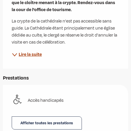
que le cloître menant à la crypte. Rendez-vous dans 
la cour de l'office de tourisme.
La crypte de la cathédrale n'est pas accessible sans 
guide. La Cathédrale étant principalement une église 
dédiée au culte, le clergé se réserve le droit d'annuler la 
visite en cas de célébration.
Lire la suite
Prestations
Accès handicapés
Afficher toutes les prestations