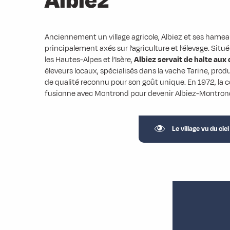
Albiez
Anciennement un village agricole, Albiez et ses hamea
principalement axés sur l’agriculture et l’élevage. Situé
les Hautes-Alpes et l’Isère,
Albiez servait de halte aux
éleveurs locaux, spécialisés dans la vache Tarine, pro
de qualité reconnu pour son goût unique. En 1972, la
fusionne avec Montrond pour devenir Albiez-Montron
Le village vu du ciel