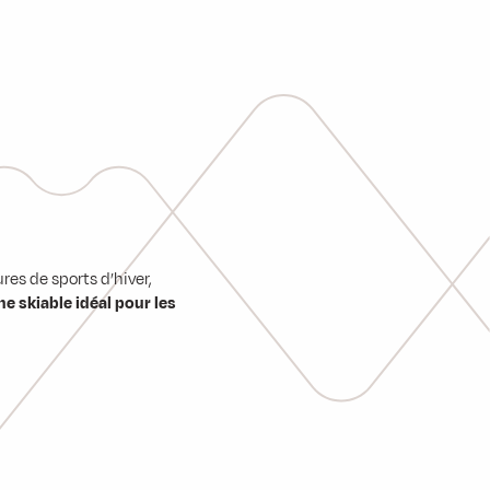
res de sports d’hiver,
e skiable idéal pour les