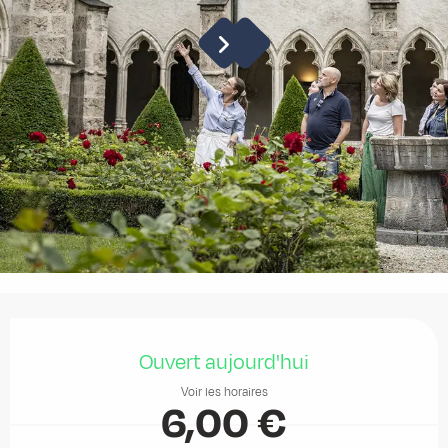
Ouverture et coordonnées
Ouvert aujourd'hui
Voir les horaires
6,00 €