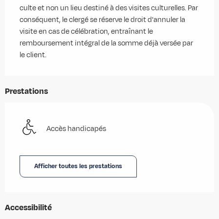
culte et non un lieu destiné à des visites culturelles. Par 
conséquent, le clergé se réserve le droit d'annuler la 
visite en cas de célébration, entraînant le 
remboursement intégral de la somme déjà versée par 
le client.
Prestations
Accès handicapés
Afficher toutes les prestations
Accessibilité