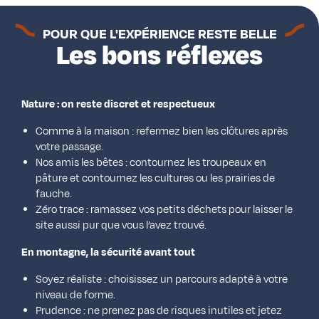
POUR QUE L'EXPÉRIENCE RESTE BELLE
Les bons réflexes
Nature : on reste discret et respectueux
Comme à la maison : refermez bien les clôtures après
votre passage.
Nos amis les bêtes : contournez les troupeaux en
pâture et contournez les cultures ou les prairies de
fauche.
Zéro trace : ramassez vos petits déchets pour laisser le
site aussi pur que vous l’avez trouvé.
En montagne, la sécurité avant tout
Soyez réaliste : choisissez un parcours adapté à votre
niveau de forme.
Prudence : ne prenez pas de risques inutiles et jetez