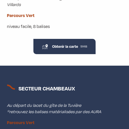
Villards
Parcours Vert
niveau facile, 8 balises
Obtenir la carte
5MB
SECTEUR CHAMBEAUX
Au départ du lacet du gîte de la Tuvière
*retrouvez les balises matérialisées par des AURA
Parcours Vert