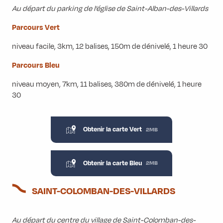
Au départ du parking de l’église de Saint-Alban-des-Villards
Parcours Vert
niveau facile, 3km, 12 balises, 150m de dénivelé, 1 heure 30
Parcours Bleu
niveau moyen, 7km, 11 balises, 380m de dénivelé, 1 heure
30
Obtenir la carte Vert
2MB
Obtenir la carte Bleu
2MB
SAINT-COLOMBAN-DES-VILLARDS
Au départ du centre du village de Saint-Colomban-des-