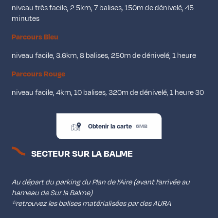
niveau très facile, 2.5km, 7 balises, 150m de dénivelé, 45
minutes
Parcours Bleu
niveau facile, 3.6km, 8 balises, 250m de dénivelé, 1 heure
Parcours Rouge
niveau facile, 4km, 10 balises, 320m de dénivelé, 1 heure 30
Obtenir la carte
6MB
SECTEUR SUR LA BALME
Au départ du parking du Plan de l’Aire (avant l’arrivée au
hameau de Sur la Balme)
*retrouvez les balises matérialisées par des AURA