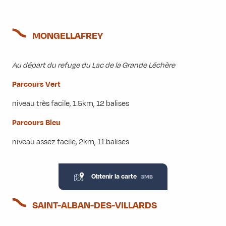
MONGELLAFREY
Au départ du refuge du Lac de la Grande Léchère
Parcours Vert
niveau très facile, 1.5km, 12 balises
Parcours Bleu
niveau assez facile, 2km, 11 balises
Obtenir la carte
3MB
SAINT-ALBAN-DES-VILLARDS