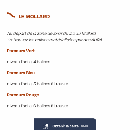
LE MOLLARD
Au départ de la zone de loisir du lac du Mollard
*retrouvez les balises matérialisées par des AURA
Parcours Vert
niveau facile, 4 balises
Parcours Bleu
niveau facile, 5 balises à trouver
Parcours Rouge
niveau facile, 6 balises à trouver
Obtenir la carte
6MB