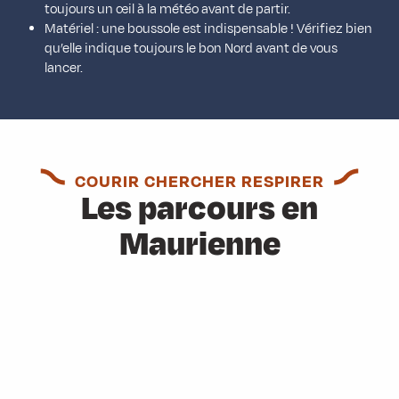
toujours un œil à la météo avant de partir.
Matériel : une boussole est indispensable ! Vérifiez bien
qu’elle indique toujours le bon Nord avant de vous
lancer.
COURIR CHERCHER RESPIRER
Les parcours en
Maurienne