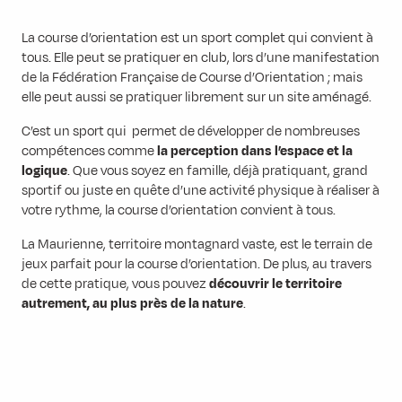
La course d’orientation est un sport complet qui convient à
tous. Elle peut se pratiquer en club, lors d’une manifestation
de la Fédération Française de Course d’Orientation ; mais
elle peut aussi se pratiquer librement sur un site aménagé.
C’est un sport qui permet de développer de nombreuses
compétences comme
la perception dans l’espace et la
logique
. Que vous soyez en famille, déjà pratiquant, grand
sportif ou juste en quête d’une activité physique à réaliser à
votre rythme, la course d’orientation convient à tous.
La Maurienne, territoire montagnard vaste, est le terrain de
jeux parfait pour la course d’orientation. De plus, au travers
de cette pratique, vous pouvez
découvrir le territoire
autrement, au plus près de la nature
.