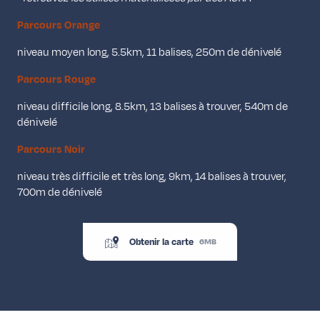
Parcours Orange
niveau moyen long, 5.5km, 11 balises, 250m de dénivelé
Parcours Rouge
niveau difficile long, 8.5km, 13 balises à trouver, 540m de
dénivelé
Parcours Noir
niveau très difficile et très long, 9km, 14 balises à trouver,
700m de dénivelé
Obtenir la carte
6MB